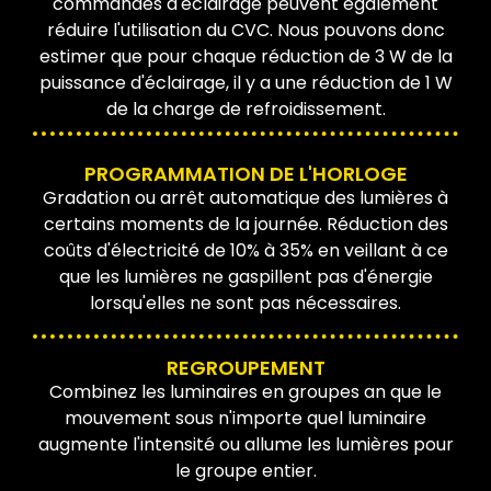
commandes d'éclairage peuvent également
réduire l'utilisation du CVC. Nous pouvons donc
estimer que pour chaque réduction de 3 W de la
puissance d'éclairage, il y a une réduction de 1 W
de la charge de refroidissement.
PROGRAMMATION DE L'HORLOGE
Gradation ou arrêt automatique des lumières à
certains moments de la journée. Réduction des
coûts d'électricité de 10% à 35% en veillant à ce
que les lumières ne gaspillent pas d'énergie
lorsqu'elles ne sont pas nécessaires.
REGROUPEMENT
Combinez les luminaires en groupes an que le
mouvement sous n'importe quel luminaire
augmente l'intensité ou allume les lumières pour
le groupe entier.