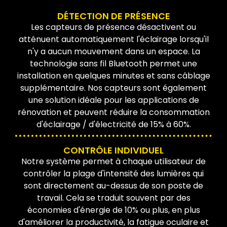
DÉTECTION DE PRÉSENCE
Les capteurs de présence désactivent ou
atténuent automatiquement l'éclairage lorsqu'il
n'y a aucun mouvement dans un espace. La
technologie sans fil Bluetooth permet une
installation en quelques minutes et sans câblage
supplémentaire. Nos capteurs sont également
une solution idéale pour les applications de
rénovation et peuvent réduire la consommation
d'éclairage / d'électricité de 15% à 60%.
CONTRÔLE INDIVIDUEL
Notre système permet à chaque utilisateur de
contrôler la plage d'intensité des lumières qui
sont directement au-dessus de son poste de
travail. Cela se traduit souvent par des
économies d'énergie de 10% ou plus, en plus
d'améliorer la productivité, la fatigue oculaire et