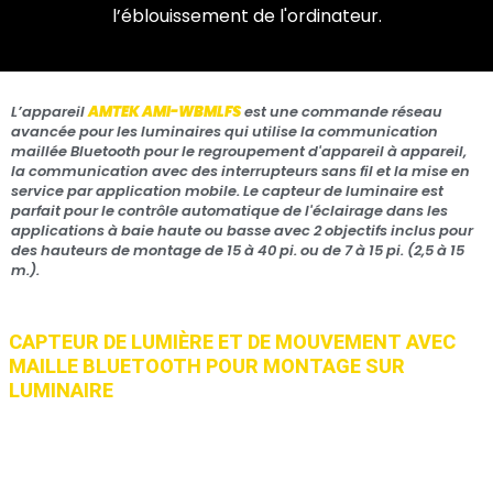
l’éblouissement de l'ordinateur.
L’appareil
AMTEK AMI-WBMLFS
est une commande réseau
avancée pour les luminaires qui utilise la communication
maillée Bluetooth pour le regroupement d'appareil à appareil,
la communication avec des interrupteurs sans fil et la mise en
service par application mobile. Le capteur de luminaire est
parfait pour le contrôle automatique de l'éclairage dans les
applications à baie haute ou basse avec 2 objectifs inclus pour
des hauteurs de montage de 15 à 40 pi. ou de 7 à 15 pi. (2,5 à 15
m.).
CAPTEUR DE LUMIÈRE ET DE MOUVEMENT AVEC
MAILLE BLUETOOTH POUR MONTAGE SUR
LUMINAIRE