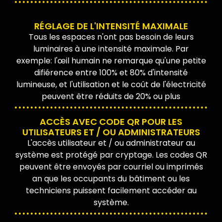
RÉGLAGE DE L'INTENSITÉ MAXIMALE
Tous les espaces n'ont pas besoin de leurs
luminaires à une intensité maximale. Par
exemple: l'œil humain ne remarque qu'une petite
difiérence entre 100% et 80% d'intensité
lumineuse, et l'utilisation et le coût de l'électricité
peuvent être réduits de 20% ou plus
ACCÈS AVEC CODE QR POUR LES
UTILISATEURS ET / OU ADMINISTRATEURS
L'accès utilisateur et / ou administrateur au
système est protégé par cryptage. Les codes QR
peuvent être envoyés par courriel ou imprimés
an que les occupants du bâtiment ou les
techniciens puissent facilement accéder au
système.