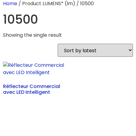
Home
/ Product LUMENS* (lm) / 10500
10500
Showing the single result
Réflecteur Commercial
avec LED Intelligent