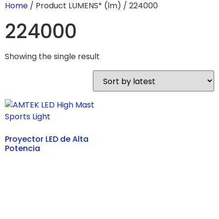
Home
/ Product LUMENS* (lm) / 224000
224000
Showing the single result
Proyector LED de Alta
Potencia