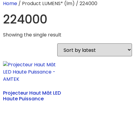
Home
/ Product LUMENS* (lm) / 224000
224000
Showing the single result
Projecteur Haut Mât LED
Haute Puissance