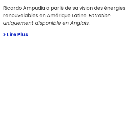
Ricardo Ampudia a parlé de sa vision des énergies
renouvelables en Amérique Latine.
Entretien
uniquement disponible en Anglais.
> Lire Plus