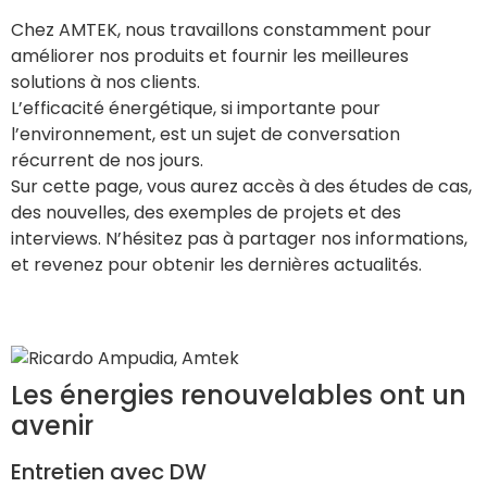
Chez AMTEK, nous travaillons constamment pour
améliorer nos produits et fournir les meilleures
solutions à nos clients.
L’efficacité énergétique, si importante pour
l’environnement, est un sujet de conversation
récurrent de nos jours.
Sur cette page, vous aurez accès à des études de cas,
des nouvelles, des exemples de projets et des
interviews. N’hésitez pas à partager nos informations,
et revenez pour obtenir les dernières actualités.
Les énergies renouvelables ont un
avenir
Entretien avec DW