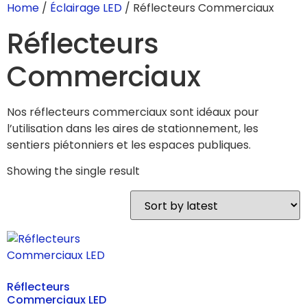
Home
/
Éclairage LED
/ Réflecteurs Commerciaux
Réflecteurs
Commerciaux
Nos réflecteurs commerciaux sont idéaux pour
l’utilisation dans les aires de stationnement, les
sentiers piétonniers et les espaces publiques.
Showing the single result
Réflecteurs
Commerciaux LED