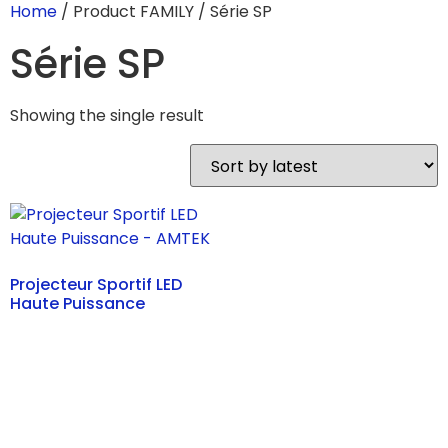
Home
/ Product FAMILY / Série SP
Série SP
Showing the single result
Projecteur Sportif LED
Haute Puissance