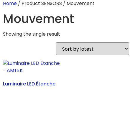
Home
/ Product SENSORS / Mouvement
Mouvement
Showing the single result
Luminaire LED Étanche