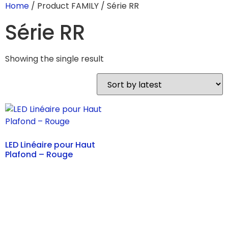
Home
/ Product FAMILY / Série RR
Série RR
Showing the single result
LED Linéaire pour Haut
Plafond – Rouge